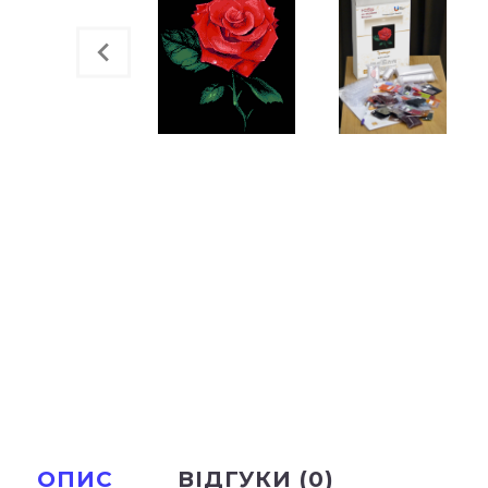
ОПИС
ВІДГУКИ (0)