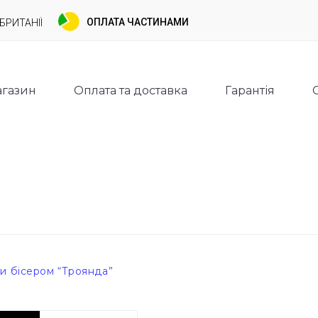
ОПЛАТА ЧАСТИНАМИ
БРИТАНІЇ
газин
Оплата та доставка
Гарантія
и бісером “Троянда”