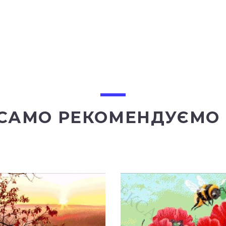
 САМО РЕКОМЕНДУЄМО 