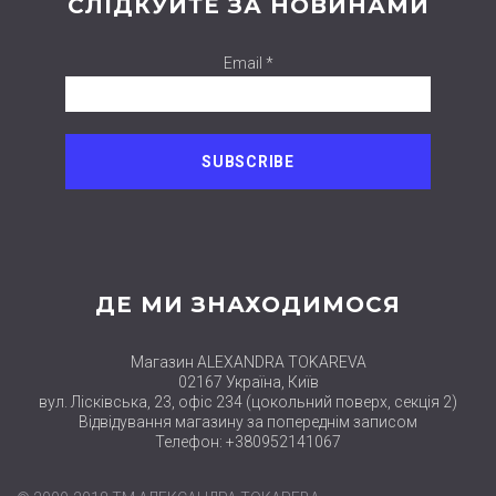
СЛІДКУЙТЕ ЗА НОВИНАМИ
Email *
ДЕ МИ ЗНАХОДИМОСЯ
Магазин ALEXANDRA TOKAREVA
02167 Україна, Київ
вул. Лісківська, 23, офіс 234 (цокольний поверх, секція 2)
Відвідування магазину за попереднім записом
Телефон: +380952141067