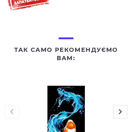
ТАК САМО РЕКОМЕНДУЄМО
ВАМ: