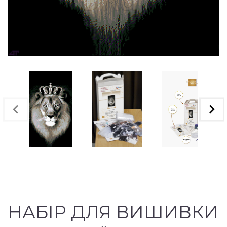
НАБІР ДЛЯ ВИШИВКИ