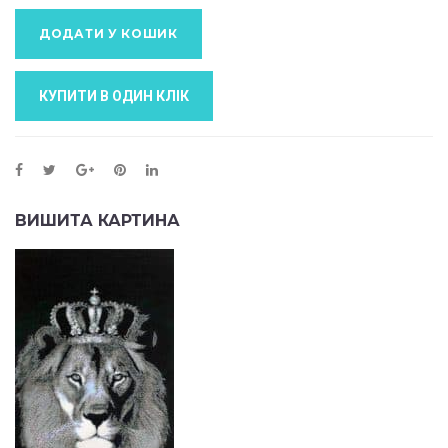
ДОДАТИ У КОШИК
КУПИТИ В ОДИН КЛIК
ВИШИТА КАРТИНА