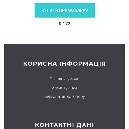
КУПИТИ ПРЯМО ЗАРАЗ
$
172
КОРИСНА ІНФОРМАЦІЯ
Загальні умови
Захист даних
Відмова від договору
КОНТАКТНІ ДАНІ