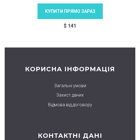
КУПИТИ ПРЯМО ЗАРАЗ
$
141
КОРИСНА ІНФОРМАЦІЯ
Загальні умови
Захист даних
Відмова від договору
КОНТАКТНІ ДАНІ