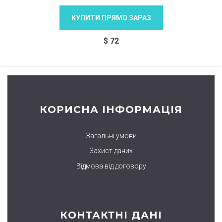
КУПИТИ ПРЯМО ЗАРАЗ
$
72
КОРИСНА ІНФОРМАЦІЯ
Загальні умови
Захист даних
Відмова від договору
КОНТАКТНІ ДАНІ