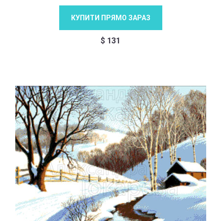
КУПИТИ ПРЯМО ЗАРАЗ
$
131