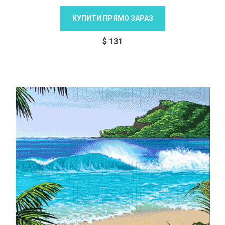
КУПИТИ ПРЯМО ЗАРАЗ
$
131