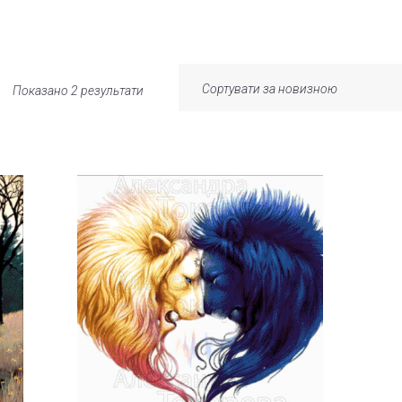
Показано 2 результати