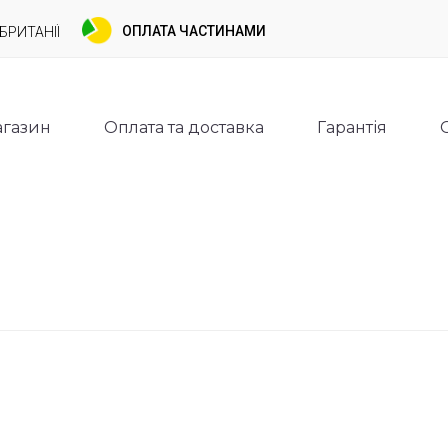
ОПЛАТА ЧАСТИНАМИ
БРИТАНІЇ
газин
Оплата та доставка
Гарантія