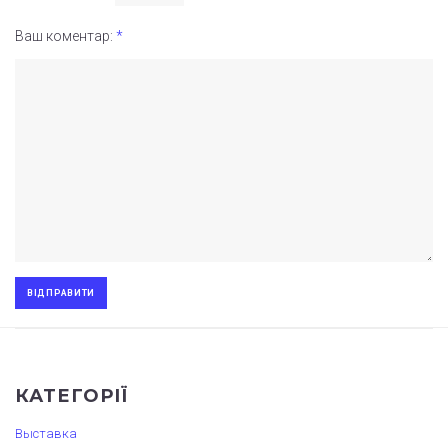
Ваш коментар:
*
КАТЕГОРІЇ
Выставка