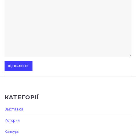
КАТЕГОРІЇ
Выставка
История
Конкурс