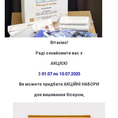
Вітаємо!
Раді ознайомити вас з
АКЦІЄЮ
З
01.07 по 10.07.2025
Ви можете придбати
АКЦІЙНІ НАБОРИ
для вишивання бісером,