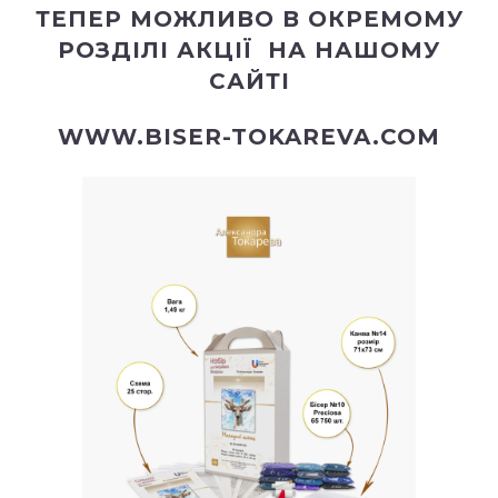
ТЕПЕР МОЖЛИВО В ОКРЕМОМУ
РОЗДІЛІ
АКЦІЇ
НА НАШОМУ
САЙТІ
WWW.BISER-TOKAREVA.COM