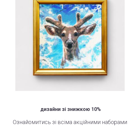
дизайни зі знижкою 10%
Ознайомитись зі всіма акційними наборами