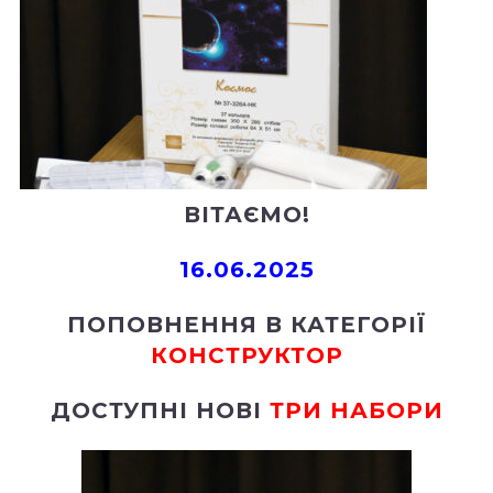
ВІТАЄМО!
16.06.2025
ПОПОВНЕННЯ В КАТЕГОРІЇ
КОНСТРУКТОР
ДОСТУПНІ НОВІ
ТРИ НАБОРИ