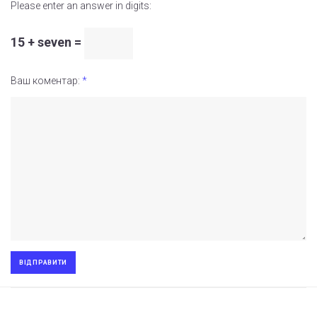
Please enter an answer in digits:
15 + seven =
Ваш коментар:
*