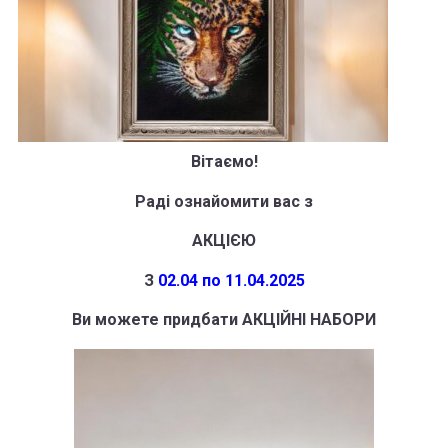
Вітаємо!
Раді ознайомити вас з
АКЦІЄЮ
З
02.04 по 11.04.2025
Ви можете придбати
АКЦІЙНІ НАБОРИ