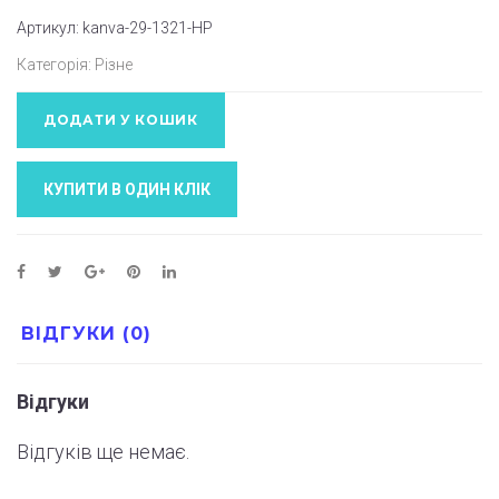
Артикул:
kanva-29-1321-НР
Категорія:
Різне
ДОДАТИ У КОШИК
КУПИТИ В ОДИН КЛIК
ВІДГУКИ (0)
Відгуки
Відгуків ще немає.