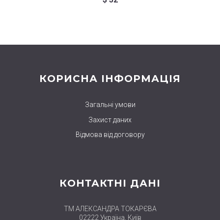
КОРИСНА ІНФОРМАЦІЯ
Загальні умови
Захист даних
Відмова від договору
КОНТАКТНІ ДАНІ
ТМ АЛЕКСАНДРА ТОКАРЄВА
02222 Україна, Київ