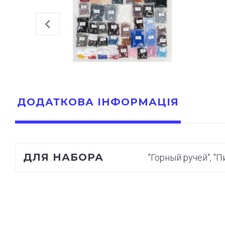
ДОДАТКОВА ІНФОРМАЦІЯ
ДЛЯ НАБОРА
"Горный ручей", "Пи