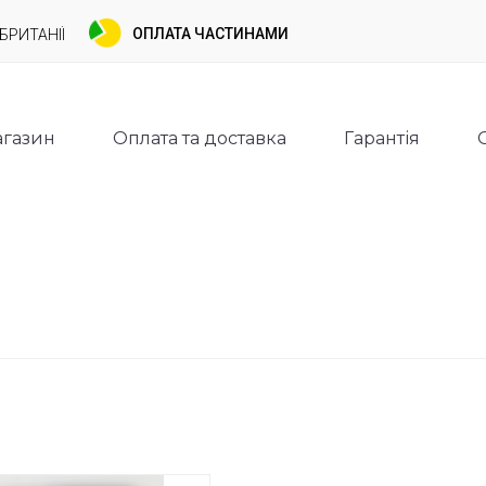
ОПЛАТА ЧАСТИНАМИ
БРИТАНІЇ
газин
Оплата та доставка
Гарантія