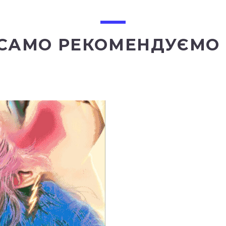
 САМО РЕКОМЕНДУЄМО 