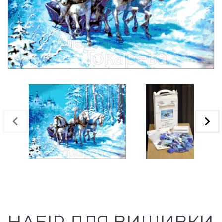
НАБІР ДЛЯ ВИШИВКИ