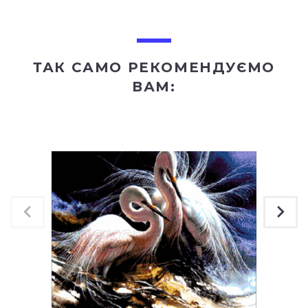
ТАК САМО РЕКОМЕНДУЄМО
ВАМ: