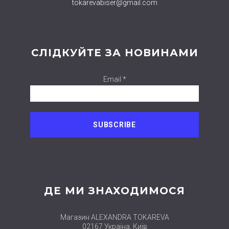
tokarevabiser@gmail.com
СЛІДКУЙТЕ ЗА НОВИНАМИ
Email *
ДЕ МИ ЗНАХОДИМОСЯ
Магазин ALEXANDRA TOKAREVA
02167 Україна, Київ