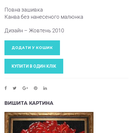
Повна зашивка
Канва без нанесеного малюнка
Дизайн – Жовтень
2010
ДОДАТИ У КОШИК
КУПИТИ В ОДИН КЛIК
ВИШИТА КАРТИНА