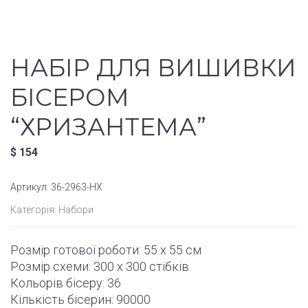
НАБІР ДЛЯ ВИШИВКИ
БІСЕРОМ
“ХРИЗАНТЕМА”
$
154
Артикул:
36-2963-НХ
Категорія:
Набори
Розмір готової роботи:
55 x 55 см
Розмір схеми:
300 x 300
стібків
Кольорів бісеру: 36
Кількість бісерин: 90000