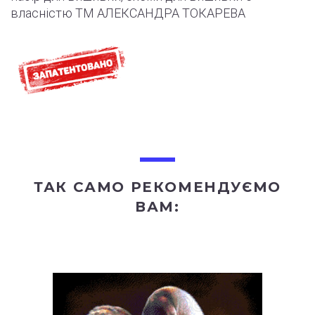
власністю ТМ АЛЕКСАНДРА ТОКАРЕВА
ТАК САМО РЕКОМЕНДУЄМО
ВАМ: