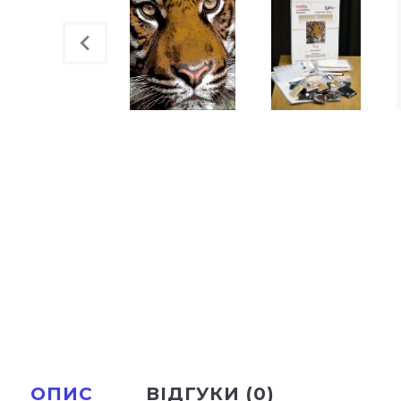
ОПИС
ВІДГУКИ (0)