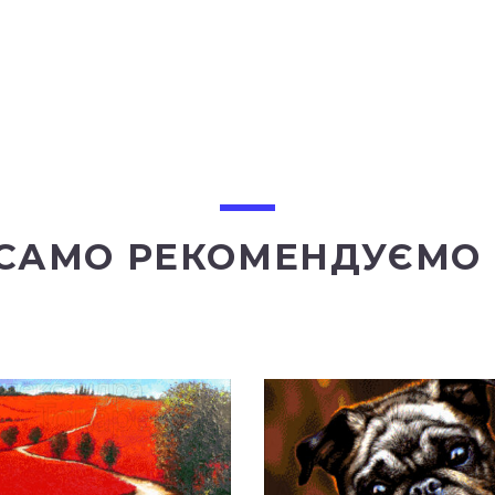
 САМО РЕКОМЕНДУЄМО 