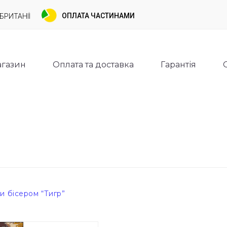
ОПЛАТА ЧАСТИНАМИ
БРИТАНІЇ
газин
Оплата та доставка
Гарантія
и бісером “Тигр”